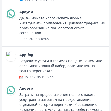
22.09.2019 в 12:53
Apoye a
Да, вы можете использовать любые
инструменты привлечения целевого трафика, не
противоречащие пользовательскому
соглашению.
22.09.2019 в 18:09
App_fag
Разделите услуги в тарифах по цене. Зачем мне
оплачивать полный набор, если мне нужна
только переписка?
15.09.2019 в 18:55
Apoye a
Затраты на предоставление полного пакета
услуг равны затратам на предоставление
отдельной истории переписки. К сожалению,
исключив часть услуг из пакета, себестоимость