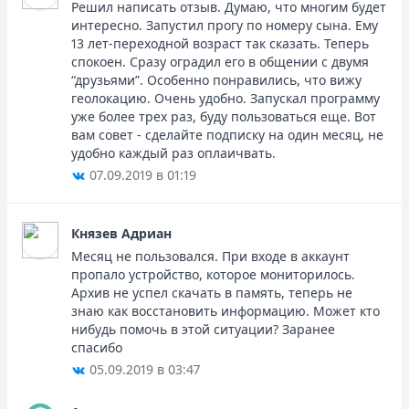
Решил написать отзыв. Думаю, что многим будет
интересно. Запустил прогу по номеру сына. Ему
13 лет-переходной возраст так сказать. Теперь
спокоен. Сразу оградил его в общении с двумя
“друзьями”. Особенно понравились, что вижу
геолокацию. Очень удобно. Запускал программу
уже более трех раз, буду пользоваться еще. Вот
вам совет - сделайте подписку на один месяц, не
удобно каждый раз оплаичвать.
07.09.2019 в 01:19
Князев Адриан
Месяц не пользовался. При входе в аккаунт
пропало устройство, которое мониторилось.
Архив не успел скачать в память, теперь не
знаю как восстановить информацию. Может кто
нибудь помочь в этой ситуации? Заранее
спасибо
05.09.2019 в 03:47