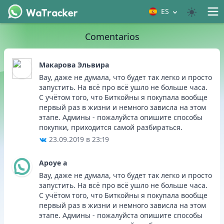
ES
Comentarios
Макаровa Эльвира
Вау, даже не думала, что будет так легко и просто
запустить. На всё про всё ушло не больше часа.
С учётом того, что Биткойны я покупала вообще
первый раз в жизни и немного зависла на этом
этапе. Админы - пожалуйста опишите способы
покупки, приходится самой разбираться.
23.09.2019 в 23:19
Apoye a
Вау, даже не думала, что будет так легко и просто
запустить. На всё про всё ушло не больше часа.
С учётом того, что Биткойны я покупала вообще
первый раз в жизни и немного зависла на этом
этапе. Админы - пожалуйста опишите способы