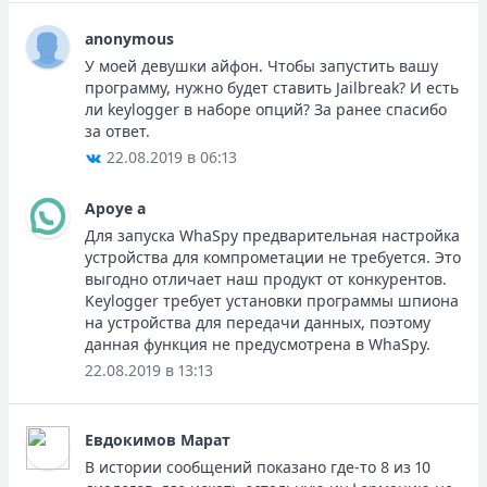
anonymous
У моей девушки айфон. Чтобы запустить вашу
программу, нужно будет ставить Jailbreak? И есть
ли keylogger в наборе опций? За ранее спасибо
за ответ.
22.08.2019 в 06:13
Apoye a
Для запуска WhaSpy предварительная настройка
устройства для компрометации не требуется. Это
выгодно отличает наш продукт от конкурентов.
Keylogger требует установки программы шпиона
на устройства для передачи данных, поэтому
данная функция не предусмотрена в WhaSpy.
22.08.2019 в 13:13
Евдокимов Марат
В истории сообщений показано где-то 8 из 10