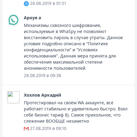
28.08.2019 в 01:51
Apoye a
Механизмы сквозного шифрования,
используемые в WhaSpy не позволяют
восстановить пароль в случае утраты. Данное
условие подробно описано в “Политике
конфиденциальности” и “Условиях
использования”. Данная мера принята для
обеспечения максимальной степени
анонимности пользователей.
28.08.2019 в 09:38
Хохлов Аркадий
Протестировал на своём WA аккаунте, всё
работает стабильно и удивительно быстро. Взял
себе бизнес тариф 8). Самое прикольное, что
слежение ВООБЩЕ незаметно
27.08.2019 в 09:10