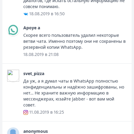
диалогов, где искать остальную информацию не
совсем понимаю.
18.08.2019 в 16:50
Apoye a
Скорее всего пользователь удалил некоторые
ветви чата. Именно поэтому они не сохранены в
резервной копии WhatsApp.
18.08.2019 в 21:08
svet_pizza
Да уж, а я думал чаты в WhatsApp полностью
конфиденциальны и надёжно зашифрованы, но
нет… Не храните важную информацию в
мессенджерах, юзайте Jabber - вот вам мой
совет.
11.08.2019 в 16:25
anonymous