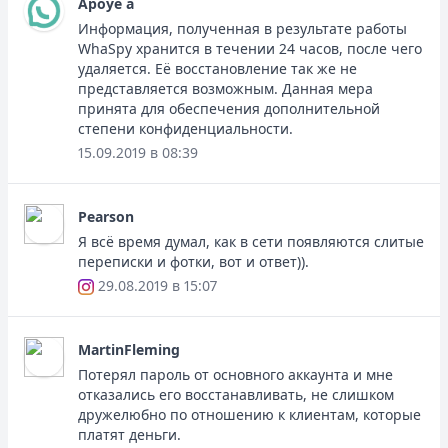
Apoye a
Информация, полученная в результате работы
WhaSpy хранится в течении 24 часов, после чего
удаляется. Её восстановление так же не
представляется возможным. Данная мера
принята для обеспечения дополнительной
степени конфиденциальности.
15.09.2019 в 08:39
Pearson
Я всё время думал, как в сети появляются слитые
переписки и фотки, вот и ответ)).
29.08.2019 в 15:07
MartinFleming
Потерял пароль от основного аккаунта и мне
отказались его восстанавливать, не слишком
дружелюбно по отношению к клиентам, которые
платят деньги.