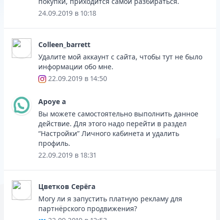
покупки, приходится самой разбираться.
24.09.2019 в 10:18
Colleen_barrett
Удалите мой аккаунт с сайта, чтобы тут не было
информации обо мне.
22.09.2019 в 14:50
Apoye a
Вы можете самостоятельно выполнить данное
действие. Для этого надо перейти в раздел
“Настройки” Личного кабинета и удалить
профиль.
22.09.2019 в 18:31
Цветков Серёга
Могу ли я запустить платную рекламу для
партнёрского продвижения?