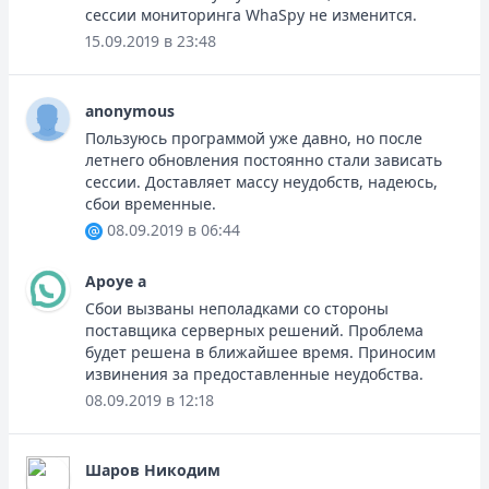
сессии мониторинга WhaSpy не изменится.
15.09.2019 в 23:48
anonymous
Пользуюсь программой уже давно, но после
летнего обновления постоянно стали зависать
сессии. Доставляет массу неудобств, надеюсь,
сбои временные.
08.09.2019 в 06:44
Apoye a
Сбои вызваны неполадками со стороны
поставщика серверных решений. Проблема
будет решена в ближайшее время. Приносим
извинения за предоставленные неудобства.
08.09.2019 в 12:18
Шаров Никодим